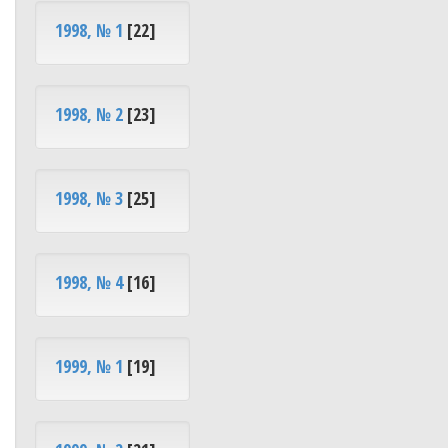
1998, № 1
[22]
1998, № 2
[23]
1998, № 3
[25]
1998, № 4
[16]
1999, № 1
[19]