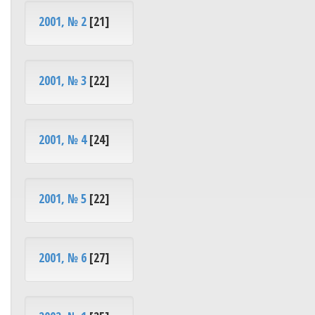
2001, № 2
[21]
2001, № 3
[22]
2001, № 4
[24]
2001, № 5
[22]
2001, № 6
[27]