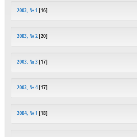
2003, № 1
[16]
2003, № 2
[20]
2003, № 3
[17]
2003, № 4
[17]
2004, № 1
[18]