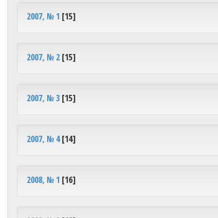
2007, № 1
[15]
2007, № 2
[15]
2007, № 3
[15]
2007, № 4
[14]
2008, № 1
[16]