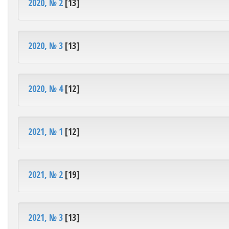
2020, № 2
[13]
2020, № 3
[13]
2020, № 4
[12]
2021, № 1
[12]
2021, № 2
[19]
2021, № 3
[13]