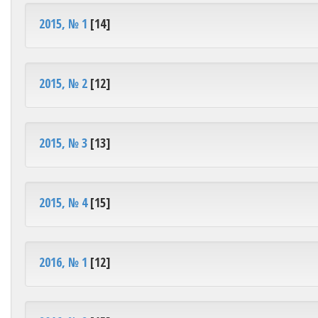
2015, № 1
[14]
2015, № 2
[12]
2015, № 3
[13]
2015, № 4
[15]
2016, № 1
[12]