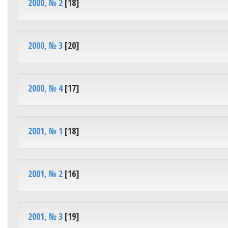
2000, № 2
[18]
2000, № 3
[20]
2000, № 4
[17]
2001, № 1
[18]
2001, № 2
[16]
2001, № 3
[19]