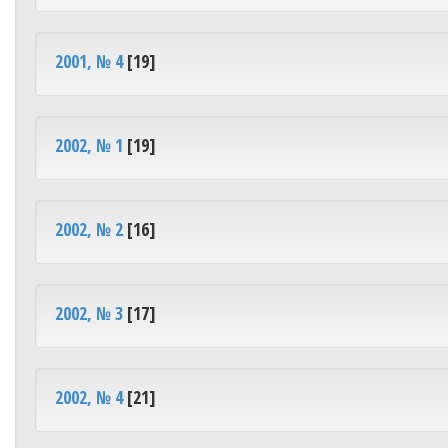
2001, № 4
[19]
2002, № 1
[19]
2002, № 2
[16]
2002, № 3
[17]
2002, № 4
[21]