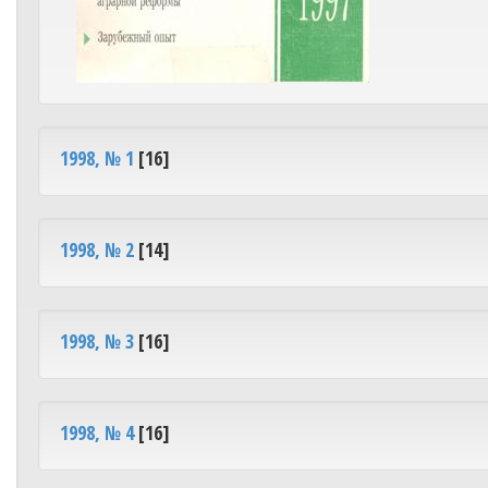
1998, № 1
[16]
1998, № 2
[14]
1998, № 3
[16]
1998, № 4
[16]