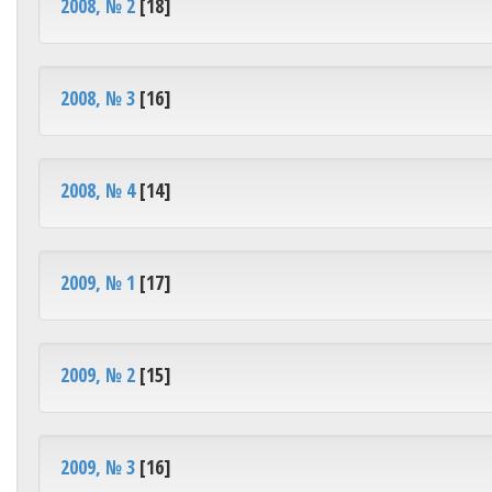
2008, № 2
[18]
2008, № 3
[16]
2008, № 4
[14]
2009, № 1
[17]
2009, № 2
[15]
2009, № 3
[16]