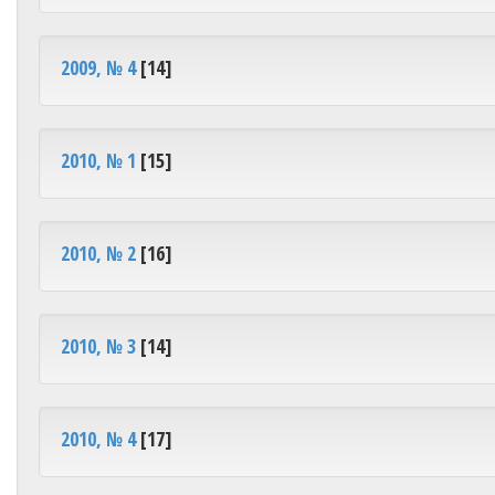
2009, № 4
[14]
2010, № 1
[15]
2010, № 2
[16]
2010, № 3
[14]
2010, № 4
[17]