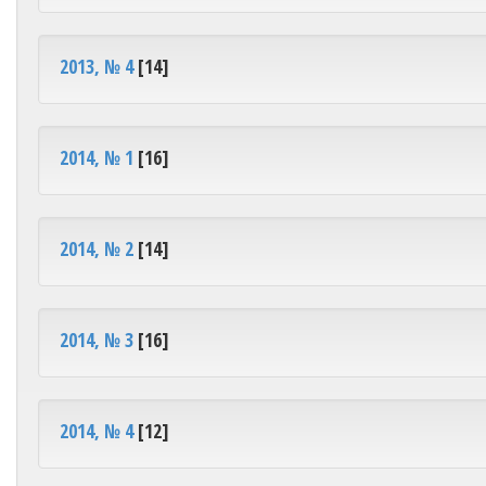
2013, № 4
[14]
2014, № 1
[16]
2014, № 2
[14]
2014, № 3
[16]
2014, № 4
[12]