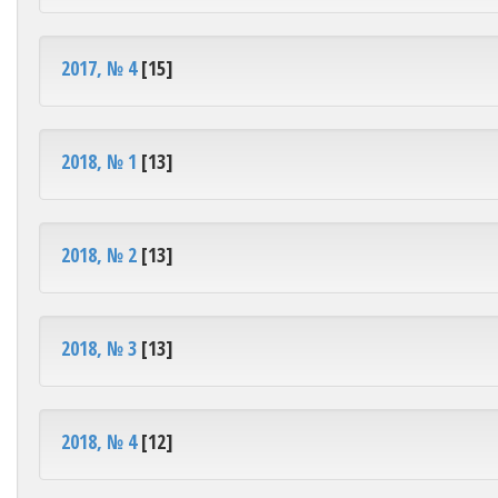
2017, № 4
[15]
2018, № 1
[13]
2018, № 2
[13]
2018, № 3
[13]
2018, № 4
[12]