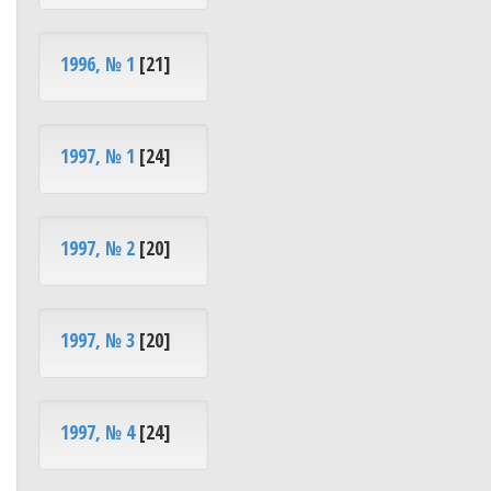
1996, № 1
[21]
1997, № 1
[24]
1997, № 2
[20]
1997, № 3
[20]
1997, № 4
[24]