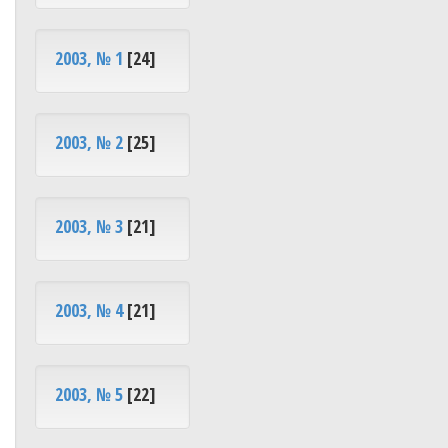
2003, № 1
[24]
2003, № 2
[25]
2003, № 3
[21]
2003, № 4
[21]
2003, № 5
[22]