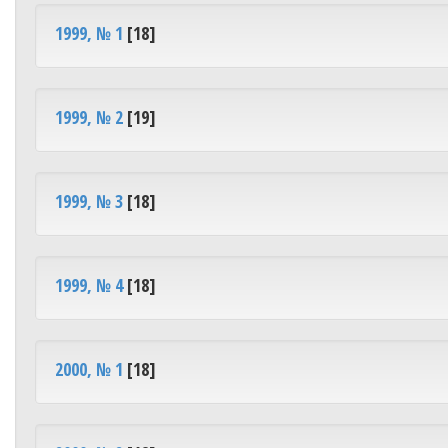
1999, № 1
[18]
1999, № 2
[19]
1999, № 3
[18]
1999, № 4
[18]
2000, № 1
[18]