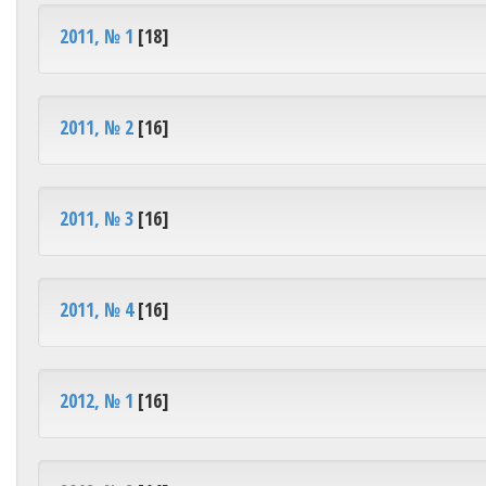
2011, № 1
[18]
2011, № 2
[16]
2011, № 3
[16]
2011, № 4
[16]
2012, № 1
[16]