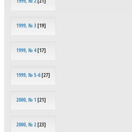
1999, № 2
[21]
1999, № 3
[19]
1999, № 4
[17]
1999, № 5-6
[27]
2000, № 1
[21]
2000, № 2
[23]