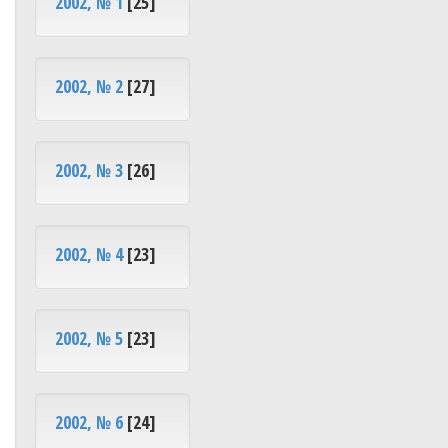
2002, № 1
[25]
2002, № 2
[27]
2002, № 3
[26]
2002, № 4
[23]
2002, № 5
[23]
2002, № 6
[24]