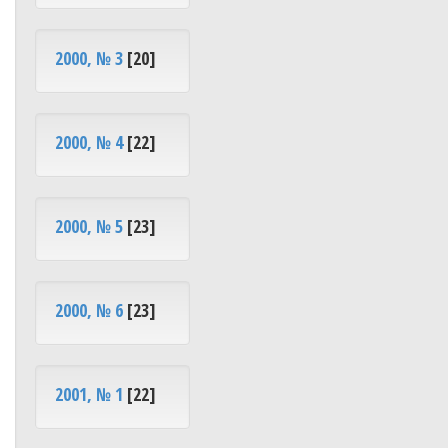
2000, № 3
[20]
2000, № 4
[22]
2000, № 5
[23]
2000, № 6
[23]
2001, № 1
[22]