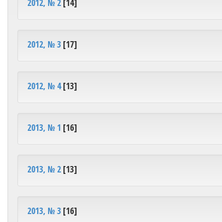
2012, № 2
[14]
2012, № 3
[17]
2012, № 4
[13]
2013, № 1
[16]
2013, № 2
[13]
2013, № 3
[16]