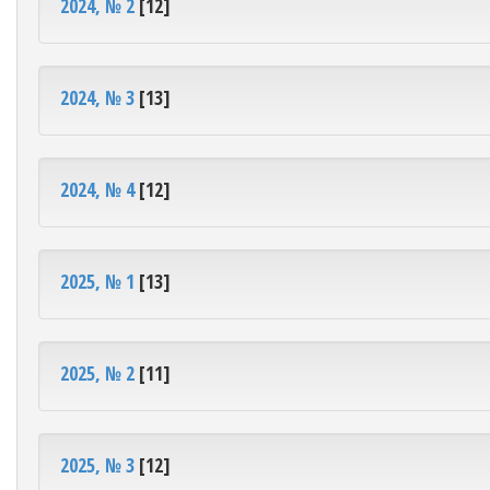
2024, № 2
[12]
2024, № 3
[13]
2024, № 4
[12]
2025, № 1
[13]
2025, № 2
[11]
2025, № 3
[12]