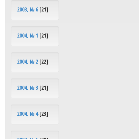
2003, № 6
[21]
2004, № 1
[21]
2004, № 2
[22]
2004, № 3
[21]
2004, № 4
[23]