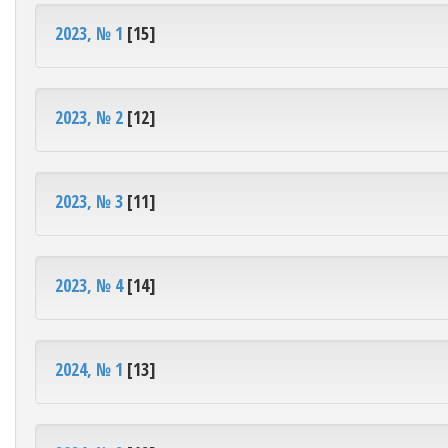
2023, № 1
[15]
2023, № 2
[12]
2023, № 3
[11]
2023, № 4
[14]
2024, № 1
[13]