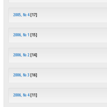
2005, № 4
[17]
2006, № 1
[15]
2006, № 2
[14]
2006, № 3
[16]
2006, № 4
[11]