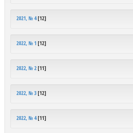
2021, № 4
[12]
2022, № 1
[12]
2022, № 2
[11]
2022, № 3
[12]
2022, № 4
[11]