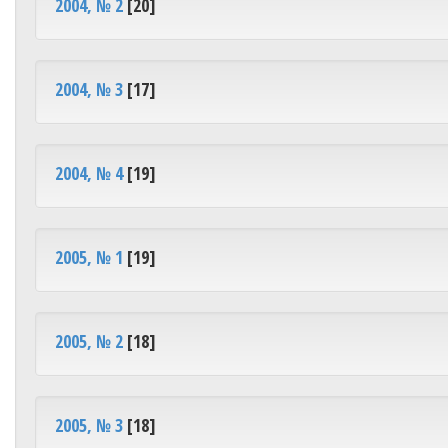
2004, № 2
[20]
2004, № 3
[17]
2004, № 4
[19]
2005, № 1
[19]
2005, № 2
[18]
2005, № 3
[18]