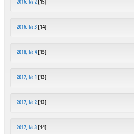
2016, № 2
[15]
2016, № 3
[14]
2016, № 4
[15]
2017, № 1
[13]
2017, № 2
[13]
2017, № 3
[14]