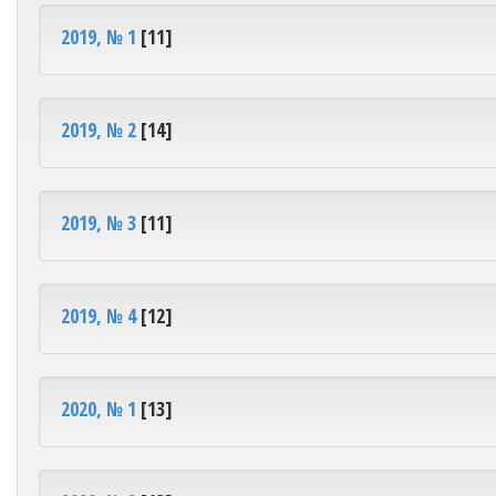
2019, № 1
[11]
2019, № 2
[14]
2019, № 3
[11]
2019, № 4
[12]
2020, № 1
[13]