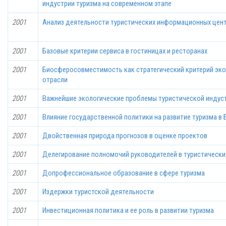
индустрии туризма на современном этапе
2001
Анализ деятельности туристических информационных цен
2001
Базовые критерии сервиса в гостиницах и ресторанах
2001
Биосферосовместимость как стратегический критерий эко
отрасли
2001
Важнейшие экологические проблемы туристической индус
2001
Влияние государственной политики на развитие туризма в 
2001
Двойственная природа прогнозов в оценке проектов
2001
Делегирование полномочий руководителей в туристических
2001
Допрофессиональное образование в сфере туризма
2001
Издержки туристской деятельности
2001
Инвестиционная политика и ее роль в развитии туризма