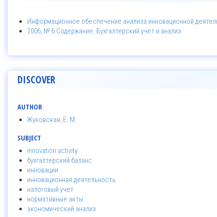
Информационное обеспечение анализа инновационной деятел
2006, № 6 Содержание. Бухгалтерский учет и анализ
DISCOVER
AUTHOR
Жуковская, Е. М.
SUBJECT
innovation activity
бухгалтерский баланс
инновации
инновационная деятельность
налоговый учет
нормативные акты
экономический анализ