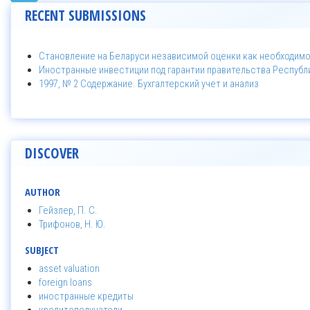
RECENT SUBMISSIONS
Становление на Беларуси независимой оценки как необходим
Иностранные инвестиции под гарантии правительства Республ
1997, № 2 Содержание. Бухгалтерский учет и анализ
DISCOVER
AUTHOR
Гейзлер, П. С.
Трифонов, Н. Ю.
SUBJECT
asset valuation
foreign loans
иностранные кредиты