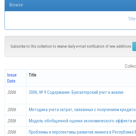
Browse
Title
Subscribe to this collection to receive daily e-mail notification of new additions
Collec
Issue
Title
Date
2006
2006, № 9 Содержание. Бухгалтерский учет и анализ
2006
Методика учета затрат, связанных с получением кредито
2006
Модель обобщенной оценки экономического эффекта и
2006
Проблемы и перспективы развития лизинга в Республике