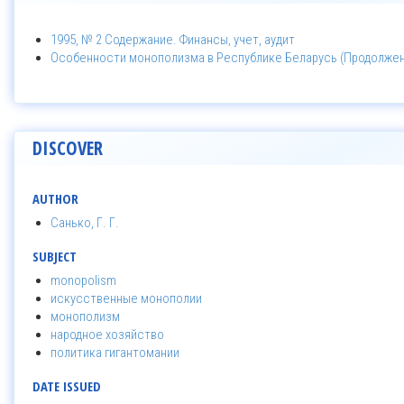
1995, № 2 Содержание. Финансы, учет, аудит
Особенности монополизма в Республике Беларусь (Продолжен
DISCOVER
AUTHOR
Санько, Г. Г.
SUBJECT
monopolism
искусственные монополии
монополизм
народное хозяйство
политика гигантомании
DATE ISSUED