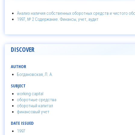
Анализ наличия собственных оборотных средств и чистого об
1997, № 2 Содержание. Финансы, учет, аудит
DISCOVER
AUTHOR
Богдановская, Л. А.
SUBJECT
working capital
оборотные средства
оборотный капитал
финансовый учет
DATE ISSUED
1997