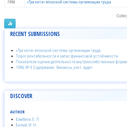
1996
«Три кита» японской системы организации труда
Collec
RECENT SUBMISSIONS
«Три кита» японской системы организации труда
Порог рентабельности и запас финансовой устойчивости
Показатели оценки деятельности внутрихозяйственных форми
1996, № 4 Содержание. Финансы, учет, аудит
DISCOVER
AUTHOR
Бамбиза, Е. Л.
Белый, И. Н.