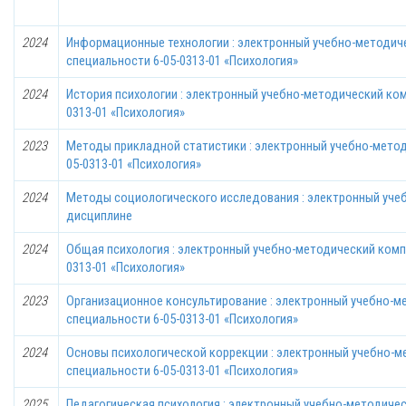
2024
Информационные технологии : электронный учебно-методич
специальности 6-05-0313-01 «Психология»
2024
История психологии : электронный учебно-методический ком
0313-01 «Психология»
2023
Методы прикладной статистики : электронный учебно-метод
05-0313-01 «Психология»
2024
Методы социологического исследования : электронный уче
дисциплине
2024
Общая психология : электронный учебно-методический комп
0313-01 «Психология»
2023
Организационное консультирование : электронный учебно-м
специальности 6-05-0313-01 «Психология»
2024
Основы психологической коррекции : электронный учебно-м
специальности 6-05-0313-01 «Психология»
2025
Педагогическая психология : электронный учебно-методиче