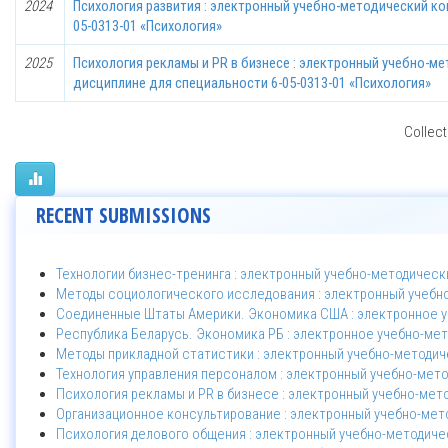
2024
Психология развития : электронный учебно-методический ко
05-0313-01 «Психология»
2025
Психология рекламы и PR в бизнесе : электронный учебно-м
дисциплине для специальности 6-05-0313-01 «Психология»
Collect
RECENT SUBMISSIONS
Технологии бизнес-тренинга : электронный учебно-методическ
Методы социологического исследования : электронный учебн
Соединенные Штаты Америки. Экономика США : электронное у
Республика Беларусь. Экономика РБ : электронное учебно-ме
Методы прикладной статистики : электронный учебно-методич
Технология управления персоналом : электронный учебно-мето
Психология рекламы и PR в бизнесе : электронный учебно-мет
Организационное консультирование : электронный учебно-мет
Психология делового общения : электронный учебно-методичес