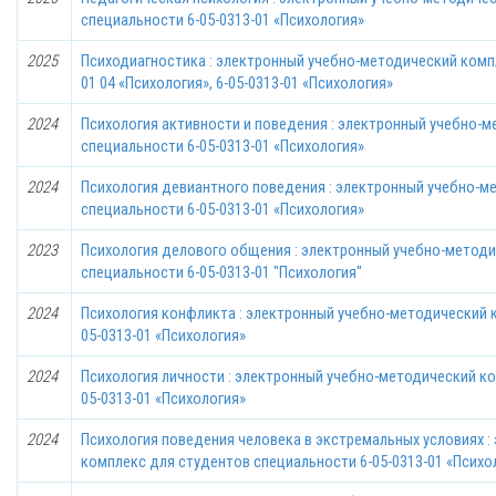
специальности 6-05-0313-01 «Психология»
2025
Психодиагностика : электронный учебно-методический комп
01 04 «Психология», 6-05-0313-01 «Психология»
2024
Психология активности и поведения : электронный учебно-
специальности 6-05-0313-01 «Психология»
2024
Психология девиантного поведения : электронный учебно-м
специальности 6-05-0313-01 «Психология»
2023
Психология делового общения : электронный учебно-метод
специальности 6-05-0313-01 "Психология"
2024
Психология конфликта : электронный учебно-методический 
05-0313-01 «Психология»
2024
Психология личности : электронный учебно-методический к
05-0313-01 «Психология»
2024
Психология поведения человека в экстремальных условиях 
комплекс для студентов специальности 6-05-0313-01 «Психо