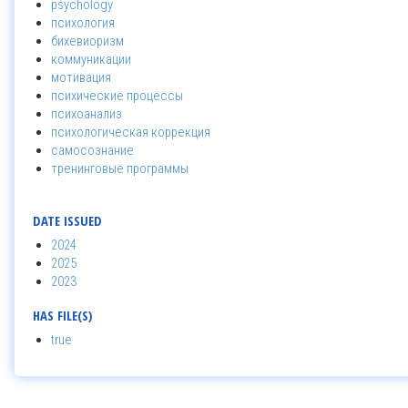
psychology
психология
бихевиоризм
коммуникации
мотивация
психические процессы
психоанализ
психологическая коррекция
самосознание
тренинговые программы
DATE ISSUED
2024
2025
2023
HAS FILE(S)
true