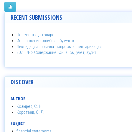
RECENT SUBMISSIONS
Пересортица товаров
Исправление ошибок в бухучете
Ликвидация филиала: вопросы инвентаризации
2021, № 3 Содержание. Финансы, учет, аудит
DISCOVER
AUTHOR
Козырев, С. Н.
Коротаев, С. Л.
SUBJECT
financial statements