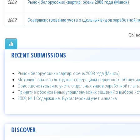
2009
Рынок белорусских квартир: осень 2008 года (Минск)
2009
Совершенствование учета отдельных видов заработной п
Collec
RECENT SUBMISSIONS
Рынок белорусских квартир: осень 2008 года (Минск)
Методика анализа доходов по операциям сервисного обслужив
Совершенствование учета отдельных видов заработной платы
Принятие обоснованных управленческих решений о выборе ис
2009, № 1 Содержание. Бухгалтерский учет и анализ
DISCOVER