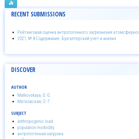
RECENT SUBMISSIONS
Рейтинговая оценка антропогенного загрязнения атомсферног
2021, № 8 Содержание. Бухгалтерский учет и анализ
DISCOVER
AUTHOR
Matkovskaya, O. G.
Матковская, О. Г.
SUBJECT
anthropogenic load
population morbidity
антропогенная нагрузка