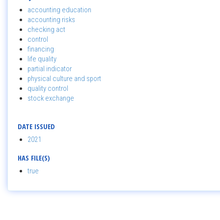
accounting education
accounting risks
checking act
control
financing
life quality
partial indicator
physical culture and sport
quality control
stock exchange
DATE ISSUED
2021
HAS FILE(S)
true