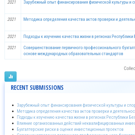
2021
Зарубежный опыт финансирования физической культуры и с
2021
Методика определения качества актов проверки и деятель
2021
Подходы к изучению качества жизни в регионах Республики
2021
Совершенствование первичного профессионального бухгалт
основе международных образовательных стандартов
Collec
RECENT SUBMISSIONS
Зарубежный опыт финансирования физической культуры и спо
Методика определения качества актов проверки и деятельнос
Подходы к изучению качества жизни в регионах Республики Бе
Влияние организованных действий неквалифицированных инве
Бухгалтерские риски в оценке инвестиционных проектов