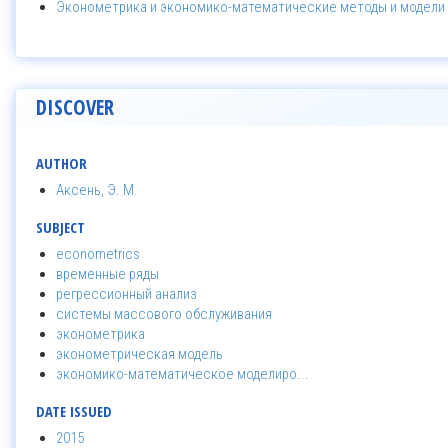
Эконометрика и экономико-математические методы и модели 
DISCOVER
AUTHOR
Аксень, Э. М.
SUBJECT
econometrics
временные ряды
регрессионный анализ
системы массового обслуживания
эконометрика
эконометрическая модель
экономико-математическое моделиро...
DATE ISSUED
2015