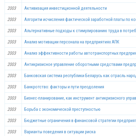
2003
Активизация инвестиционной деятельности
2003
Алгоритм исчисления фактической заработной платы по к
2003
Альтернативные подходы к стимулированию труда в потре
2003
Анализ мотивации персонала на предприятиях АПК
2003
Анализ эффективности работы автотранспортных предпри
2003
Антикризисное управление оборотными средствами предп
2003
Банковская система республики Беларусь как отрасль наро
2003
Банкротство: факторы и пути преодоления
2003
Бизнес-планирование, как инструмент антикризисного упра
2003
Борьба с экономической преступностью
2003
Бюджетные ограничения в финансовой стратегии предприя
2003
Варианты поведения в ситуации риска