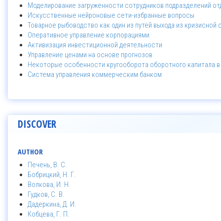
Моделирование загруженности сотрудников подразделений от
Искусственные нейроновые сети-избранные вопросы
Товарное рыбоводство как один из путей выхода из кризисной 
Оперативное управление корпорациями
Активизация инвестиционной деятельности
Управление ценами на основе прогнозов
Некоторые особенности кругооборота оборотного капитала 
Система управления коммерческим банком
DISCOVER
AUTHOR
Печень, В. С.
Бобрицкий, Н. Г.
Волкова, И. Н.
Гудков, С. В.
Дадеркина, Д. И.
Кобцева, Г. П.