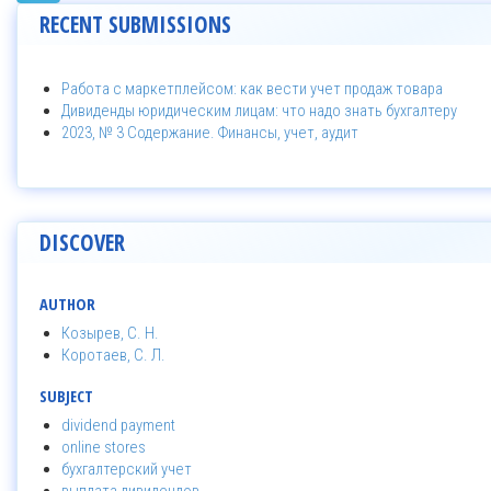
RECENT SUBMISSIONS
Работа с маркетплейсом: как вести учет продаж товара
Дивиденды юридическим лицам: что надо знать бухгалтеру
2023, № 3 Содержание. Финансы, учет, аудит
DISCOVER
AUTHOR
Козырев, С. Н.
Коротаев, С. Л.
SUBJECT
dividend payment
online stores
бухгалтерский учет