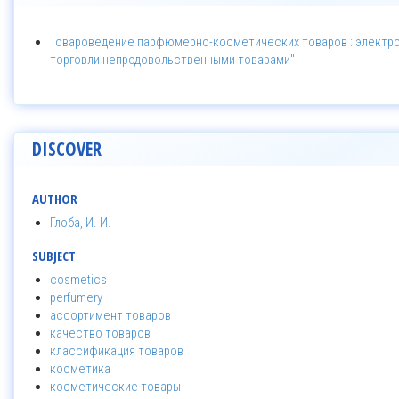
Товароведение парфюмерно-косметических товаров : электрон
торговли непродовольственными товарами"
DISCOVER
AUTHOR
Глоба, И. И.
SUBJECT
cosmetics
perfumery
ассортимент товаров
качество товаров
классификация товаров
косметика
косметические товары