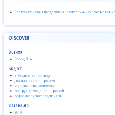
Реструктуризация предприятия : электронный учебно-методиче
DISCOVER
AUTHOR
Лобан, Л. А.
SUBJECT
enterprise restructuring
диагностика предприятия
модернизация экономики
реструктуризация предприятий
реформирование предприятий
DATE ISSUED
2019