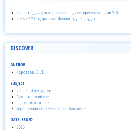
Выплата дивидендов организациями, применяющими УСН
2023, № 2 Содержание. Финансы, учет, аудит
DISCOVER
AUTHOR
Коротаев, С. Л.
SUBJECT
simplified tax system
бухгалтерский учет
налогообложение
упрощенная система налогообложения
DATE ISSUED
2023