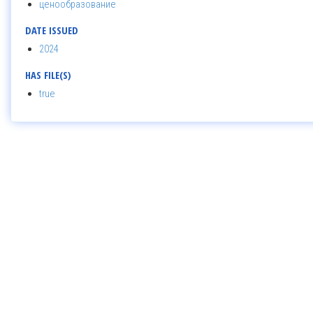
ценообразование
DATE ISSUED
2024
HAS FILE(S)
true