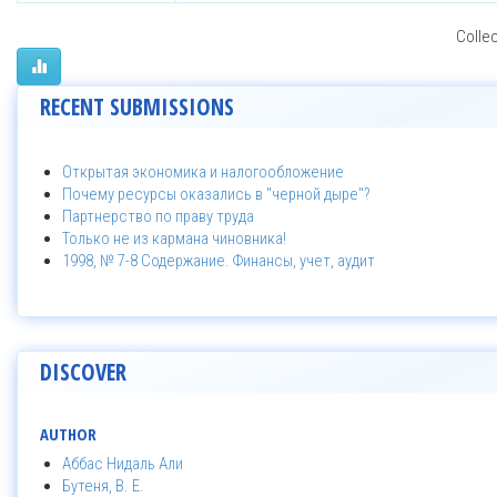
Collec
RECENT SUBMISSIONS
Открытая экономика и налогообложение
Почему ресурсы оказались в "черной дыре"?
Партнерство по праву труда
Только не из кармана чиновника!
1998, № 7-8 Содержание. Финансы, учет, аудит
DISCOVER
AUTHOR
Аббас Нидаль Али
Бутеня, В. Е.