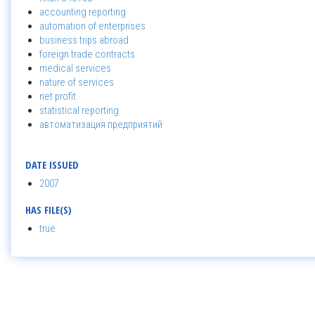
accounting reporting
automation of enterprises
business trips abroad
foreign trade contracts
medical services
nature of services
net profit
statistical reporting
автоматизация предприятий
DATE ISSUED
2007
HAS FILE(S)
true