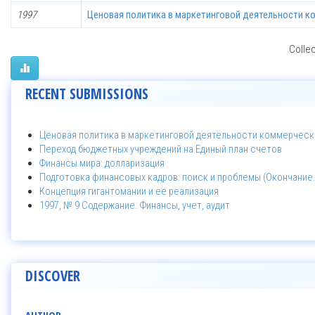
1997
Ценовая политика в маркетинговой деятельности к
Collec
RECENT SUBMISSIONS
Ценовая политика в маркетинговой деятельности коммерческ
Переход бюджетных учреждений на Единый план счетов
Финансы мира: долларизация
Подготовка финансовых кадров: поиск и проблемы (Окончание. 
Концепция гигантомании и ее реализация
1997, № 9 Содержание. Финансы, учет, аудит
DISCOVER