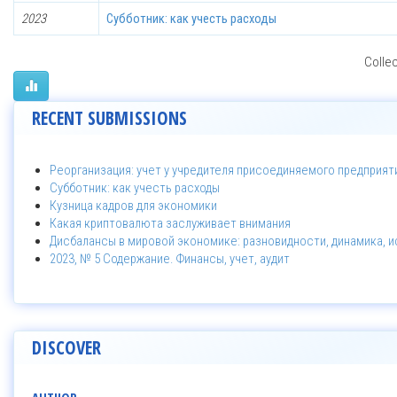
2023
Субботник: как учесть расходы
Collec
RECENT SUBMISSIONS
Реорганизация: учет у учредителя присоединяемого предприят
Субботник: как учесть расходы
Кузница кадров для экономики
Какая криптовалюта заслуживает внимания
Дисбалансы в мировой экономике: разновидности, динамика, 
2023, № 5 Содержание. Финансы, учет, аудит
DISCOVER