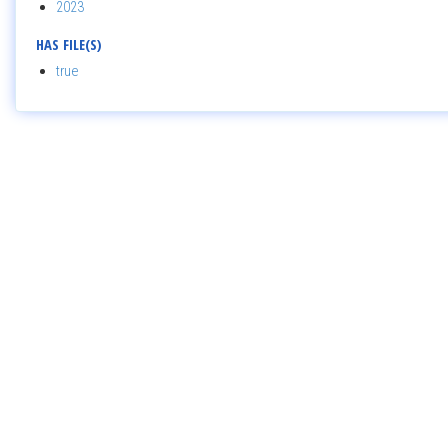
2023
HAS FILE(S)
true