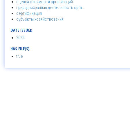
оценка стоимости организаций
природоохранная деятельность орга...
сертификация
субъекты хозяйствования
DATE ISSUED
2022
HAS FILE(S)
true