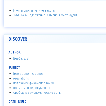
Нужны свои и четкие законы
1998, № 6 Содержание. Финансы, учет, аудит
DISCOVER
AUTHOR
Верба, Е. В.
SUBJECT
free economic zones
regulations
источники финансирования
нормативные документы
свободные экономические зоны
DATE ISSUED