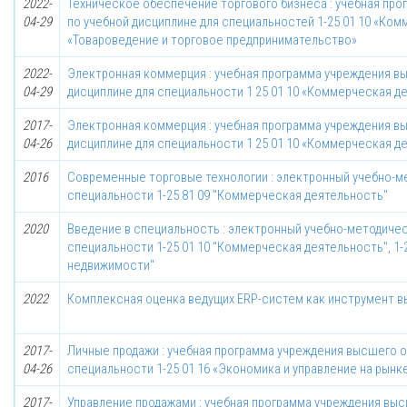
2022-
Техническое обеспечение торгового бизнеса : учебная пр
04-29
по учебной дисциплине для специальностей 1-25 01 10 «Комм
«Товароведение и торговое предпринимательство»
2022-
Электронная коммерция : учебная программа учреждения в
04-29
дисциплине для специальности 1 25 01 10 «Коммерческая д
2017-
Электронная коммерция : учебная программа учреждения в
04-26
дисциплине для специальности 1 25 01 10 «Коммерческая д
2016
Современные торговые технологии : электронный учебно-м
специальности 1-25 81 09 "Коммерческая деятельность"
2020
Введение в специальность : электронный учебно-методиче
специальности 1-25 01 10 "Коммерческая деятельность", 1-
недвижимости"
2022
Комплексная оценка ведущих ERP-систем как инструмент в
2017-
Личные продажи : учебная программа учреждения высшего о
04-26
специальности 1-25 01 16 «Экономика и управление на рын
2017-
Управление продажами : учебная программа учреждения выс