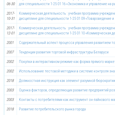
06-30
для специальности 1-25 01 16 «Экономика и управление на
2017-
Коммерческая деятельность : учебная программа учрежден
10-31
дисциплине для специальности 1-25 01 09 «Товароведение и
2017-
Коммерческая деятельность : учебная программа учрежден
12-01
дисциплине для специальности 1-25 01 10 «Коммерческая д
2001
Содержательный аспект процесса управления развитием то
2007
Тенденции развития торговой инфраструктуры Беларуси
2002
Покупки в интерактивном режиме как форма прямого марке
2002
Использование тестовой методики в системе контроля зна
2018
Должностная инструкция как элемент разумной бюрократи
2003
Оценка факторов, определяющих развитие предприятий роз
2003
Контакты с потребителями как инструмент он-лайнового м
2018
Развитие потребительского рынка города