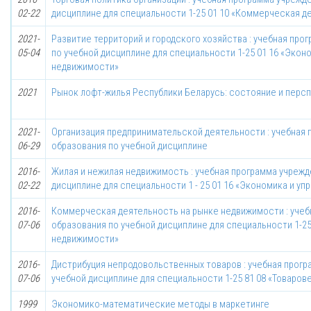
02-22
дисциплине для специальности 1-25 01 10 «Коммерческая д
2021-
Развитие территорий и городского хозяйства : учебная пр
05-04
по учебной дисциплине для специальности 1-25 01 16 «Экон
недвижимости»
2021
Рынок лофт-жилья Республики Беларусь: состояние и перс
2021-
Организация предпринимательской деятельности : учебная
06-29
образования по учебной дисциплине
2016-
Жилая и нежилая недвижимость : учебная программа учреж
02-22
дисциплине для специальности 1 - 25 01 16 «Экономика и у
2016-
Коммерческая деятельность на рынке недвижимости : уче
07-06
образования по учебной дисциплине для специальности 1-25
недвижимости»
2016-
Дистрибуция непродовольственных товаров : учебная прог
07-06
учебной дисциплине для специальности 1-25 81 08 «Товаров
1999
Экономико-математические методы в маркетинге