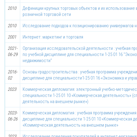
2010
Дефиниции крупных торговых объектов и их использование 
розничной торговой сети
2010
Исследование подходов к позиционированию универмагов 
2001
Интернет: маркетинг и торговля
2021-
Организация исследовательской деятельности : учебная п
06-29
по учебной дисциплине для специальности 1-25 01 16 "Экон
недвижимости"
2016-
Основы градостроительства : учебная программа учрежден
02
дисциплине для специальности1-25 01 16 «Экономика и упр
2023
Коммерческая дипломатия: электронный учебно-методичес
специальности 1-25 01 10 «Коммерческая деятельность» (с
деятельность на внешнем рынке»)
2023-
Коммерческая дипломатия : учебная программа учреждения
06-26
дисциплине для специальности 1-25 01 10 «Коммерческая де
«Коммерческая деятельность на внешнем рынке»
2023
Исследование поведения покупателей в интернет-магазина