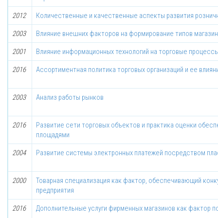
2012
Количественные и качественные аспекты развития рознич
2003
Влияние внешних факторов на формирование типов магази
2001
Влияние информационных технологий на торговые процесс
2016
Ассортиментная политика торговых организаций и ее влиян
2003
Анализ работы рынков
2016
Развитие сети торговых объектов и практика оценки обес
площадями
2004
Развитие системы электронных платежей посредством пла
2000
Товарная специализация как фактор, обеспечивающий кон
предприятия
2016
Дополнительные услуги фирменных магазинов как фактор 