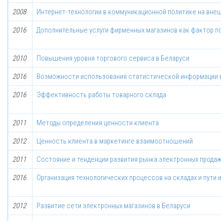
2008
Интернет-технологии в коммуникационной политике на вне
2016
Дополнительные услуги фирменных магазинов как фактор 
2010
Повышения уровня торгового сервиса в Беларуси
2016
Возможности использования статистической информации в
2016
Эффективность работы товарного склада
2011
Методы определения ценности клиента
2012
Ценность клиента в маркетинге взаимоотношений
2011
Состояние и тенденции развития рынка электронных прода
2016
Организация технологических процессов на складах и пути 
2012
Развитие сети электронных магазинов в Беларуси