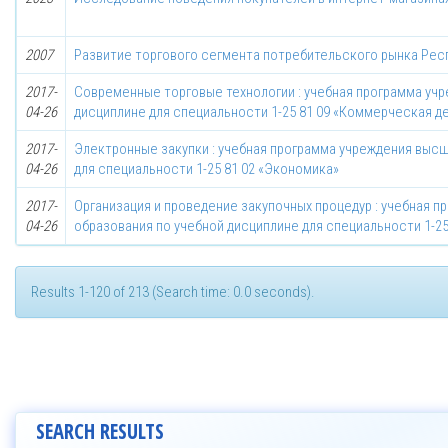
2007
Развитие торгового сегмента потребительского рынка Рес
2017-
Современные торговые технологии : учебная программа уч
04-26
дисциплине для специальности 1-25 81 09 «Коммерческая д
2017-
Электронные закупки : учебная программа учреждения высш
04-26
для специальности 1-25 81 02 «Экономика»
2017-
Организация и проведение закупочных процедур : учебная 
04-26
образования по учебной дисциплине для специальности 1-25
Results 1-120 of 213 (Search time: 0.0 seconds).
SEARCH RESULTS