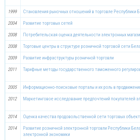
1999
Становления рыночных отношений в торговле Республики 
2004
Развитие торговых сетей
2008
Потребительская оценка деятельности электронных магаз
2008
Торговые центры в структуре розничной торговой сети Бел
2009
Развитие инфраструктуры розничной торговли
2011
Тарифные методы государственного таможенного регулиро
2005
Информационно-поисковые порталы и их роль в продвижени
2012
Маркетинговое исследование предпочтений покупателей э
2014
Оценка качества продовольственной сети торговых объект
2014
Развитие розничной электронной торговли Республики Бел
электронной экономики