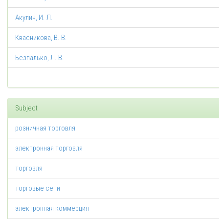
Акулич, И. Л.
Квасникова, В. В.
Безпалько, Л. В.
Subject
розничная торговля
электронная торговля
торговля
торговые сети
электронная коммерция