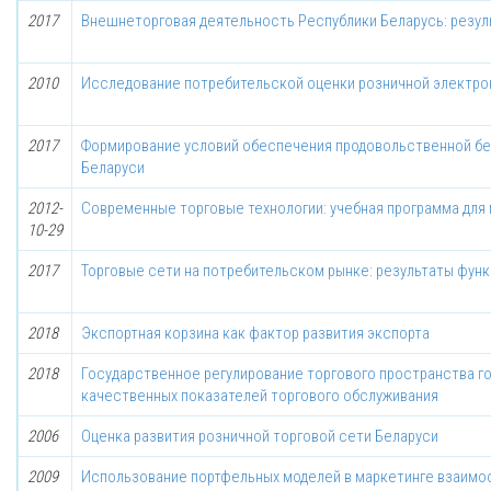
2017
Внешнеторговая деятельность Республики Беларусь: резул
2010
Исследование потребительской оценки розничной электро
2017
Формирование условий обеспечения продовольственной бе
Беларуси
2012-
Современные торговые технологии: учебная программа для
10-29
2017
Торговые сети на потребительском рынке: результаты функ
2018
Экспортная корзина как фактор развития экспорта
2018
Государственное регулирование торгового пространства го
качественных показателей торгового обслуживания
2006
Оценка развития розничной торговой сети Беларуси
2009
Использование портфельных моделей в маркетинге взаим