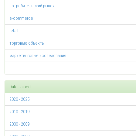
потребительский рынок
e-commerce
retail
торговые объекты
маркетинговые исследования
Date issued
2020 - 2025
2010 - 2019
2000 - 2009