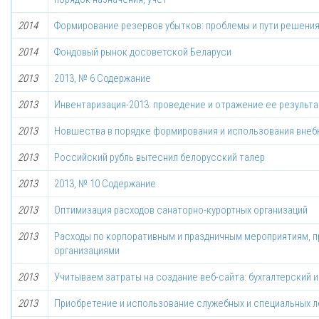
2014
Формирование резервов убытков: проблемы и пути решени
2014
Фондовый рынок досоветской Беларуси
2013
2013, № 6 Содержание
2013
Инвентаризация-2013: проведение и отражение ее результа
2013
Новшества в порядке формирования и использования вне
2013
Российский рубль вытеснил белорусский талер
2013
2013, № 10 Содержание
2013
Оптимизация расходов санаторно-курортных организаций
2013
Расходы по корпоративным и праздничным мероприятиям,
организациями
2013
Учитываем затраты на создание веб-сайта: бухгалтерский и
2013
Приобретение и использование служебных и специальных 