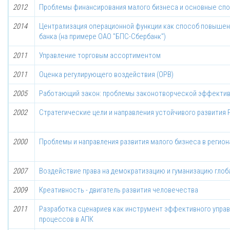
2012
Проблемы финансирования малого бизнеса и основные сп
2014
Централизация операционной функции как способ повыше
банка (на примере ОАО "БПС-Сбербанк")
2011
Управление торговым ассортиментом
2011
Оценка регулирующего воздействия (ОРВ)
2005
Работающий закон: проблемы законотворческой эффекти
2002
Стратегические цели и направления устойчивого развития 
2000
Проблемы и направления развития малого бизнеса в регион
2007
Воздействие права на демократизацию и гуманизацию гло
2009
Креативность - двигатель развития человечества
2011
Разработка сценариев как инструмент эффективного управ
процессов в АПК