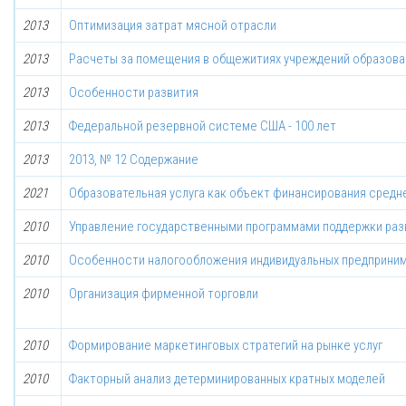
2013
Оптимизация затрат мясной отрасли
2013
Расчеты за помещения в общежитиях учреждений образова
2013
Особенности развития
2013
Федеральной резервной системе США - 100 лет
2013
2013, № 12 Содержание
2021
Образовательная услуга как объект финансирования средн
2010
Управление государственными программами поддержки разв
2010
Особенности налогообложения индивидуальных предприним
2010
Организация фирменной торговли
2010
Формирование маркетинговых стратегий на рынке услуг
2010
Факторный анализ детерминированных кратных моделей