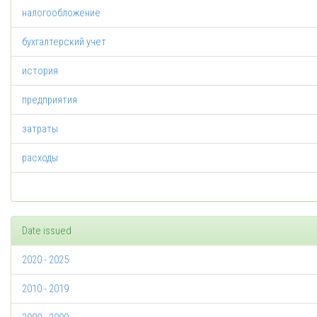
налогообложение
бухгалтерский учет
история
предприятия
затраты
расходы
Date issued
2020 - 2025
2010 - 2019