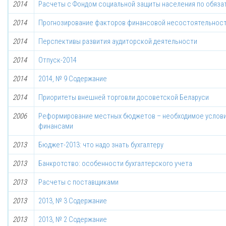
2014
Расчеты с Фондом социальной защиты населения по обяз
2014
Прогнозирование факторов финансовой несостоятельнос
2014
Перспективы развития аудиторской деятельности
2014
Отпуск-2014
2014
2014, № 9 Содержание
2014
Приоритеты внешней торговли досоветской Беларуси
2006
Реформирование местных бюджетов – необходимое услови
финансами
2013
Бюджет-2013: что надо знать бухгалтеру
2013
Банкротство: особенности бухгалтерского учета
2013
Расчеты с поставщиками
2013
2013, № 3 Содержание
2013
2013, № 2 Содержание