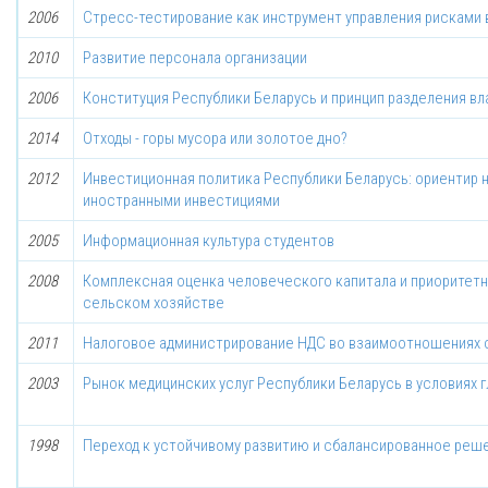
2006
Стресс-тестирование как инструмент управления рисками 
2010
Развитие персонала организации
2006
Конституция Республики Беларусь и принцип разделения вл
2014
Отходы - горы мусора или золотое дно?
2012
Инвестиционная политика Республики Беларусь: ориентир 
иностранными инвестициями
2005
Информационная культура студентов
2008
Комплексная оценка человеческого капитала и приоритетн
сельском хозяйстве
2011
Налоговое администрирование НДС во взаимоотношениях 
2003
Рынок медицинских услуг Республики Беларусь в условиях 
1998
Переход к устойчивому развитию и сбалансированное реш