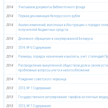
2014
Учитываем документы библиотечного фонда
2014
Первая деноминация белорусского рубля
2014
Анализ изменений, внесенных в Инструкцию о порядке опл
получателей бюджетных средств
2014
Денежное обращение в оккупированной Беларуси
2015
2014, № 6 Содержание
2014
Размеры, порядок назначения и выплаты, учет стипендий П
2014
Распределение выкупленной обществом доли в своем уста
проблемные вопросы учета и налогообложения
2014
Рождение советского червонца
2013
2013, № 1 Содержание
2013
Государственное регулирование тарифов на платные медиц
2013
2013, № 7 Содержание