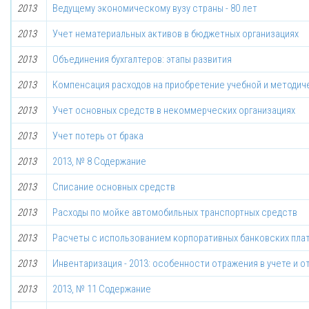
2013
Ведущему экономическому вузу страны - 80 лет
2013
Учет нематериальных активов в бюджетных организациях
2013
Объединения бухгалтеров: этапы развития
2013
Компенсация расходов на приобретение учебной и методич
2013
Учет основных средств в некоммерческих организациях
2013
Учет потерь от брака
2013
2013, № 8 Содержание
2013
Списание основных средств
2013
Расходы по мойке автомобильных транспортных средств
2013
Расчеты с использованием корпоративных банковских пла
2013
Инвентаризация - 2013: особенности отражения в учете и 
2013
2013, № 11 Содержание