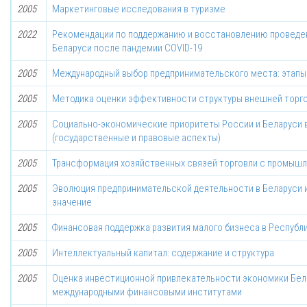
2005
Маркетинговые исследования в туризме
2022
Рекомендации по поддержанию и восстановлению проведен
Беларуси после пандемии COVID-19
2005
Международный выбор предпринимательского места: этапы
2005
Методика оценки эффективности структуры внешней торг
2005
Социально-экономические приоритеты России и Беларуси 
(государственные и правовые аспекты)
2005
Трансформация хозяйственных связей торговли с промыш
2005
Эволюция предпринимательской деятельности в Беларуси 
значение
2005
Финансовая поддержка развития малого бизнеса в Республ
2005
Интеллектуальный капитал: содержание и структура
2005
Оценка инвестиционной привлекательности экономики Бел
международными финансовыми институтами