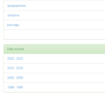
предприятия
затраты
расходы
Date issued
2020 - 2025
2010 - 2019
2000 - 2009
1998 - 1999