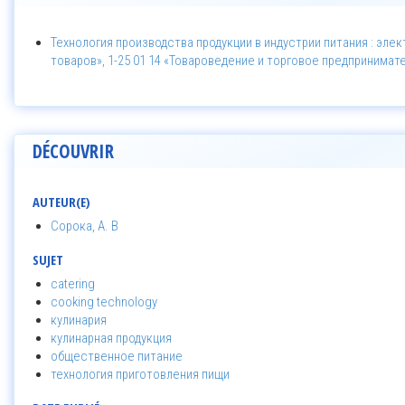
Технология производства продукции в индустрии питания : эл
товаров», 1-25 01 14 «Товароведение и торговое предпринимат
DÉCOUVRIR
AUTEUR(E)
Сорока, А. В
SUJET
catering
cooking technology
кулинария
кулинарная продукция
общественное питание
технология приготовления пищи