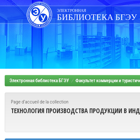
Skip
navigation
ЭЛЕКТРОННАЯ
БИБЛИОТЕКА БГЭУ
Электронная библиотека БГЭУ
Факультет коммерции и туристич
Page d'accueil de la collection
ТЕХНОЛОГИЯ ПРОИЗВОДСТВА ПРОДУКЦИИ В ИН