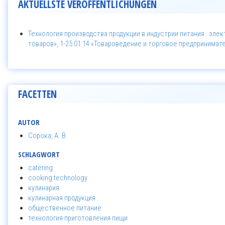
AKTUELLSTE VERÖFFENTLICHUNGEN
Технология производства продукции в индустрии питания : эл
товаров», 1-25 01 14 «Товароведение и торговое предпринимат
FACETTEN
AUTOR
Сорока, А. В
SCHLAGWORT
catering
cooking technology
кулинария
кулинарная продукция
общественное питание
технология приготовления пищи