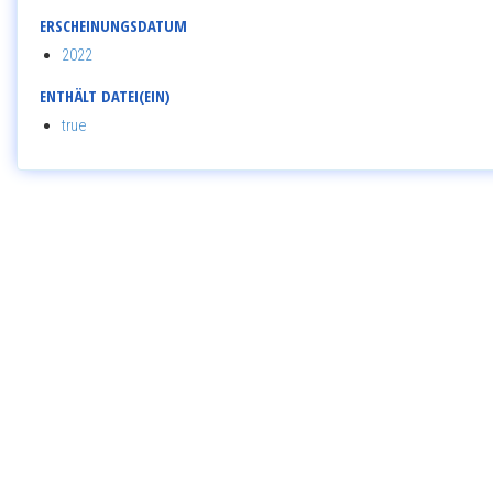
ERSCHEINUNGSDATUM
2022
ENTHÄLT DATEI(EIN)
true