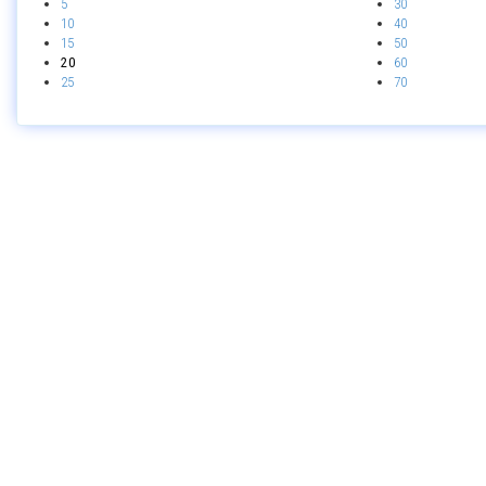
5
30
10
40
15
50
20
60
25
70