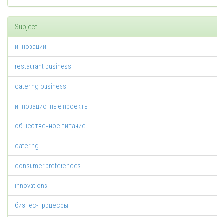
Subject
инновации
restaurant business
catering business
инновационные проекты
общественное питание
catering
consumer preferences
innovations
бизнес-процессы