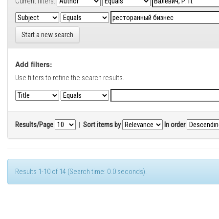
Current filters:
Start a new search
Add filters:
Use filters to refine the search results.
Results/Page
|
Sort items by
In order
Results 1-10 of 14 (Search time: 0.0 seconds).