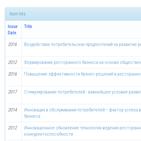
Item hits:
Issue
Title
Date
2016
Воздействие потребительских предпочтений на развитие 
2012
Формирование ресторанного бизнеса на основе обществен
2016
Повышение эффективности бизнес-решений в ресторанно
2017
Стимулирование потребителей - важнейшее условие разви
2014
Инновации в обслуживании потребителей – фактор успеха 
бизнеса
2012
Инновационное обновление технологии ведения ресторанно
конкурентоспособности