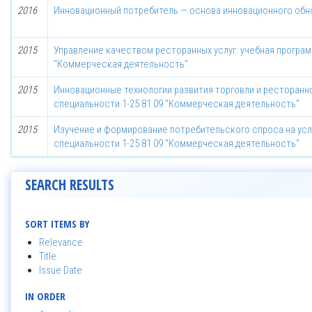
2016
Инновационный потребитель — основа инновационного обн
2015
Управление качеством ресторанных услуг: учебная програм
"Коммерческая деятельность"
2015
Инновационные технологии развития торговли и ресторанно
специальности 1-25 81 09 "Коммерческая деятельность"
2015
Изучение и формирование потребительского спроса на усл
специальности 1-25 81 09 "Коммерческая деятельность"
SEARCH RESULTS
SORT ITEMS BY
Relevance
Title
Issue Date
IN ORDER