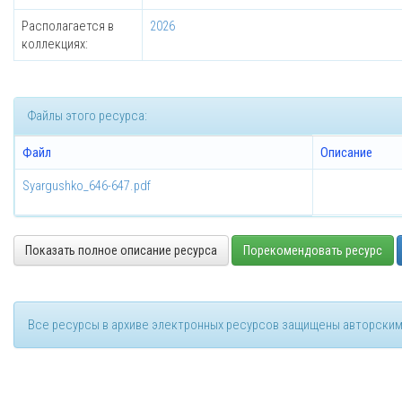
Располагается в
2026
коллекциях:
Файлы этого ресурса:
Файл
Описание
Syargushko_646-647.pdf
Показать полное описание ресурса
Порекомендовать ресурс
Все ресурсы в архиве электронных ресурсов защищены авторским 