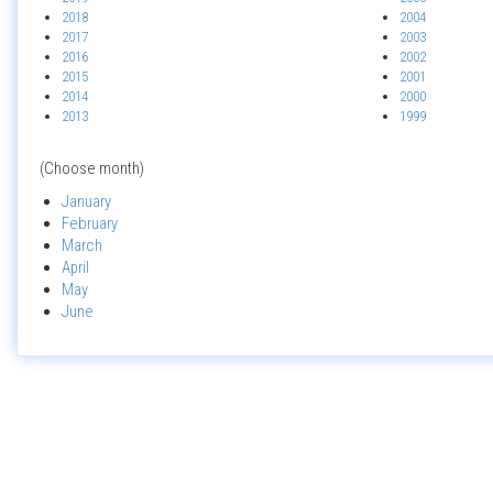
2018
2004
2017
2003
2016
2002
2015
2001
2014
2000
2013
1999
(Choose month)
January
February
March
April
May
June