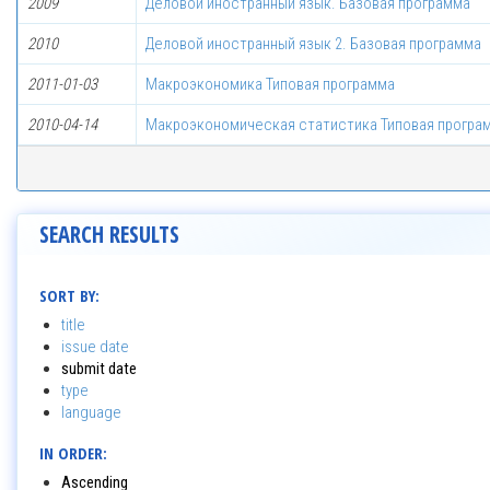
2009
Деловой иностранный язык. Базовая программа
2010
Деловой иностранный язык 2. Базовая программа
2011-01-03
Макроэкономика Типовая программа
2010-04-14
Макроэкономическая статистика Типовая програ
SEARCH RESULTS
SORT BY:
title
issue date
submit date
type
language
IN ORDER:
Ascending