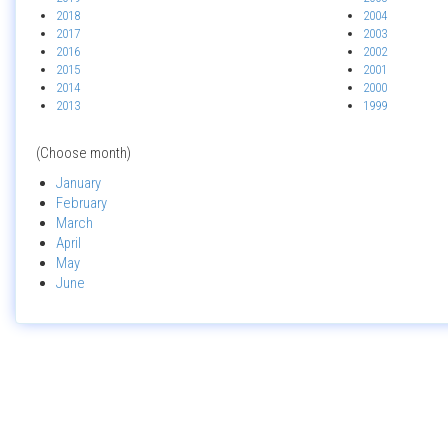
2018
2004
2017
2003
2016
2002
2015
2001
2014
2000
2013
1999
(Choose month)
January
February
March
April
May
June