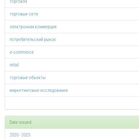
торговля
торговые сети
электронная коммерция
потребительский рынок
e-commerce
retail
торговые объекты
маркетинговые исследования
Date issued
2020 - 2025