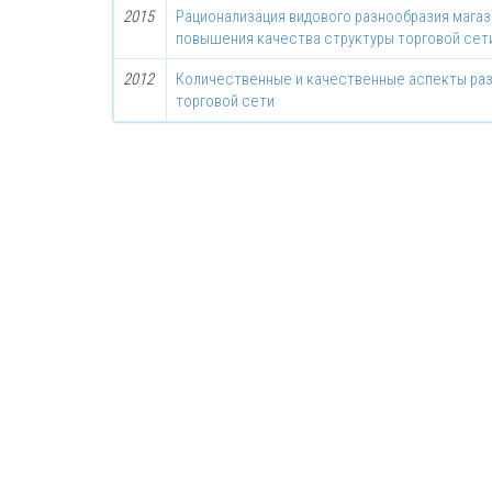
2015
Рационализация видового разнообразия магаз
повышения качества структуры торговой сет
2012
Количественные и качественные аспекты раз
торговой сети