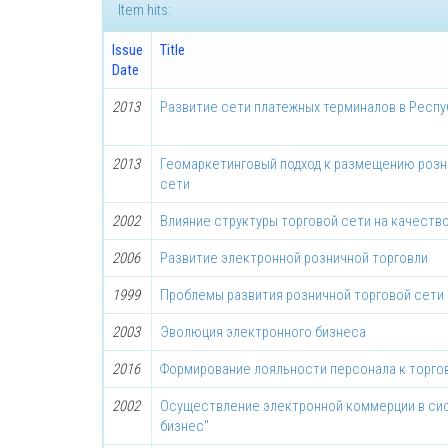
Item hits:
Issue
Title
Date
2013
Развитие сети платежных терминалов в Респу
2013
Геомаркетинговый подход к размещению розн
сети
2002
Влияние структуры торговой сети на качеств
2006
Развитие электронной розничной торговли
1999
Проблемы развития розничной торговой сети 
2003
Эволюция электронного бизнеса
2016
Формирование лояльности персонала к торго
2002
Осуществление электронной коммерции в си
бизнес"