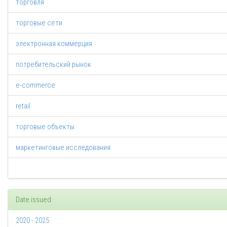
торговля
торговые сети
электронная коммерция
потребительский рынок
e-commerce
retail
торговые объекты
маркетинговые исследования
Date issued
2020 - 2025