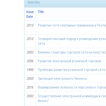
Item hits:
Issue
Title
Date
2013
Развитие сети платежных терминалов в Респу
2013
Геомаркетинговый подход к размещению розн
сети
2002
Влияние структуры торговой сети на качеств
2006
Развитие электронной розничной торговли
1999
Проблемы развития розничной торговой сети 
2003
Эволюция электронного бизнеса
2016
Формирование лояльности персонала к торго
2002
Осуществление электронной коммерции в си
бизнес"