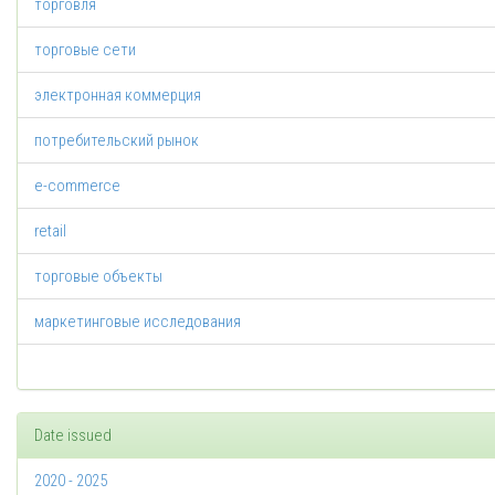
торговля
торговые сети
электронная коммерция
потребительский рынок
e-commerce
retail
торговые объекты
маркетинговые исследования
Date issued
2020 - 2025