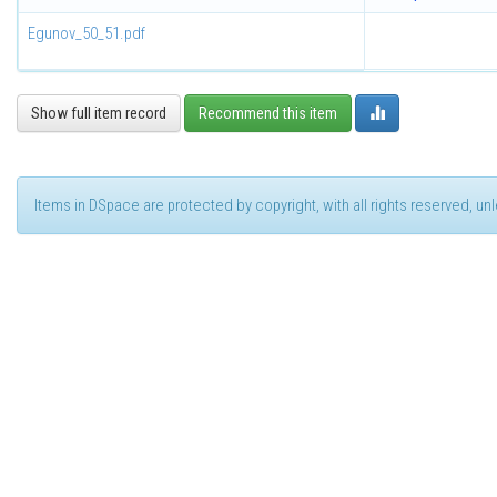
Egunov_50_51.pdf
Show full item record
Recommend this item
Items in DSpace are protected by copyright, with all rights reserved, u