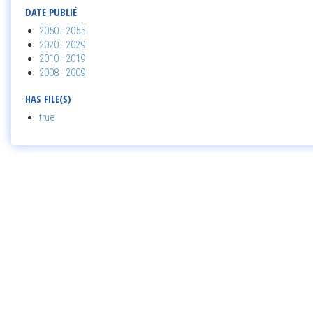
DATE PUBLIÉ
2050 - 2055
2020 - 2029
2010 - 2019
2008 - 2009
HAS FILE(S)
true