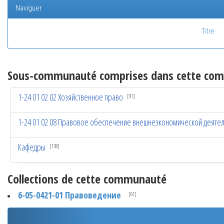
Naviguer
Titre
Sous-communauté comprises dans cette co
1-24 01 02 02 Хозяйственное право
[91]
1-24 01 02 08 Правовое обеспечение внешнеэкономической деяте
Кафедры
[138]
Collections de cette communauté
6-05-0421-01 Правоведение
[61]