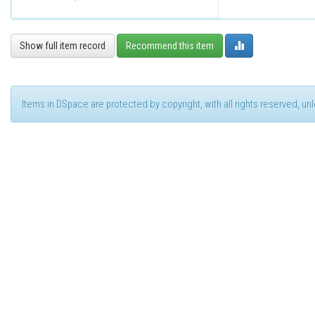
Show full item record
Recommend this item
Items in DSpace are protected by copyright, with all rights reserved, u