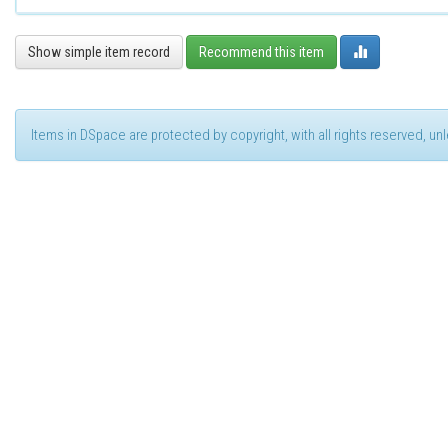
Show simple item record
Recommend this item
Items in DSpace are protected by copyright, with all rights reserved, u