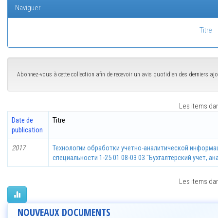
Naviguer
Titre
Abonnez-vous à cette collection afin de recevoir un avis quotidien des derniers aj
Les items dans
Date de
Titre
publication
2017
Технологии обработки учетно-аналитической информа
специальности 1-25 01 08-03 03 "Бухгалтерский учет, а
Les items dans
NOUVEAUX DOCUMENTS