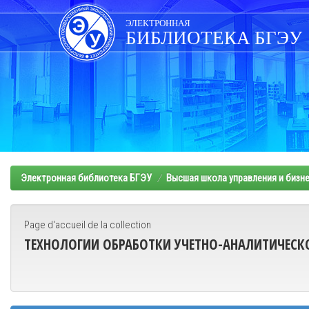
Skip
navigation
ЭЛЕКТРОННАЯ
БИБЛИОТЕКА БГЭУ
Электронная библиотека БГЭУ
Высшая школа управления и бизн
Page d'accueil de la collection
ТЕХНОЛОГИИ ОБРАБОТКИ УЧЕТНО-АНАЛИТИЧЕС