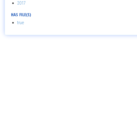
2017
HAS FILE(S)
true