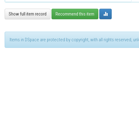
Show full item record
Recommend this item
Items in DSpace are protected by copyright, with all rights reserved, u