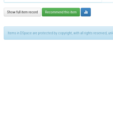
Show full item record
Recommend this item
Items in DSpace are protected by copyright, with all rights reserved, u