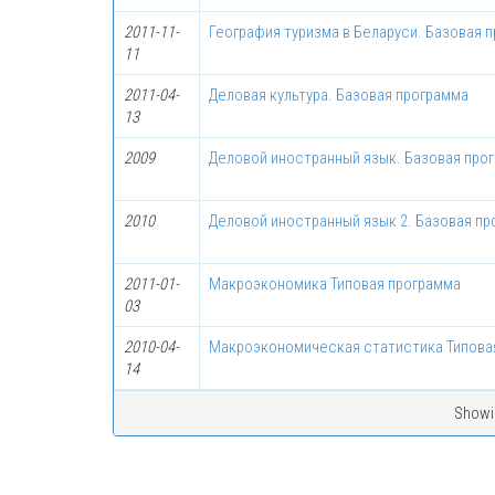
2011-11-
География туризма в Беларуси. Базовая 
11
2011-04-
Деловая культура. Базовая программа
13
2009
Деловой иностранный язык. Базовая про
2010
Деловой иностранный язык 2. Базовая п
2011-01-
Макроэкономика Типовая программа
03
2010-04-
Макроэкономическая статистика Типова
14
Showin