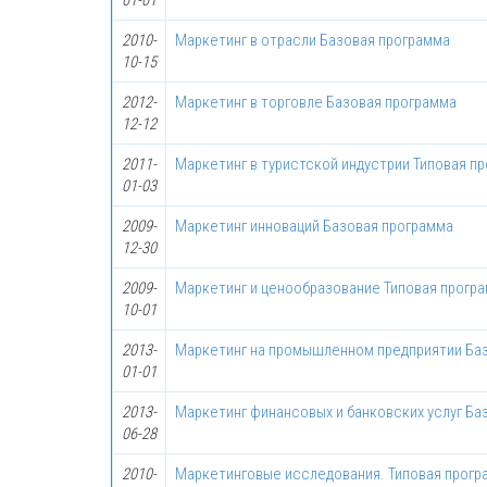
01-01
2010-
Маркетинг в отрасли Базовая программа
10-15
2012-
Маркетинг в торговле Базовая программа
12-12
2011-
Маркетинг в туристской индустрии Типовая п
01-03
2009-
Маркетинг инноваций Базовая программа
12-30
2009-
Маркетинг и ценообразование Типовая прогр
10-01
2013-
Маркетинг на промышленном предприятии Ба
01-01
2013-
Маркетинг финансовых и банковских услуг Ба
06-28
2010-
Маркетинговые исследования. Типовая прогр