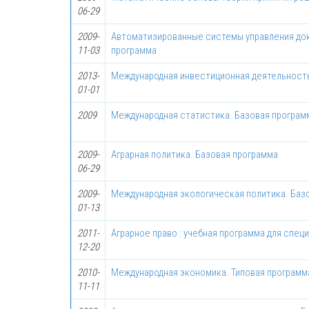
06-29
2009-
Автоматизированные системы управления до
11-03
программа
2013-
Международная инвестиционная деятельность
01-01
2009
Международная статистика. Базовая програм
2009-
Аграрная политика. Базовая программа
06-29
2009-
Международная экологическая политика. Баз
01-13
2011-
Аграрное право : учебная программа для спец
12-20
2010-
Международная экономика. Типовая программ
11-11