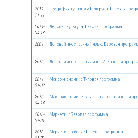
2011-
География туризма в Беларуси. Базовая прог
11-11
2011-
Деловая культура. Базовая программа
04-13
2009
Деловой иностранный язык. Базовая програм
2010
Деловой иностранный язык 2. Базовая програ
2011-
Макроэкономика Типовая программа
01-03
2010-
Макроэкономическая статистика Типовая пр
04-14
2013-
Маркетинг Базовая программа
01-01
2013-
Маркетинг в банке Базовая программа