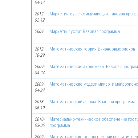
04-14
2012-
Маркетинговые коммуникации. Типовая прогр
02-12
2009
Маркетинг услуг. Базовая программа
2012-
Математическая теория финансовых рисков. 
10-29
2009-
Математическая экономика. Базовая програ
04-24
2009-
Математические модели микро- и макроэконо
04-24
2013-
Математический анализ. Базовая программа
06-19
2010-
Материально-техническое обеспечение гости
03-05
программа
2009-
Математические основы теории принятия реш